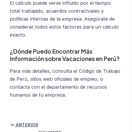
El cálculo puede verse influido por el tiempo
total trabajado, acuerdos contractuales y
políticas internas de la empresa. Asegúrate de
considerar todos estos factores para un cálculo
exacto.
¿Dónde Puedo Encontrar Más
Información sobre Vacaciones en Perú?
Para más detalles, consulta el Código de Trabajo
de Perú, sitios web oficiales de empleo, o
contacta con el departamento de recursos
humanos de tu empresa.
Navegación
ANTERIOR