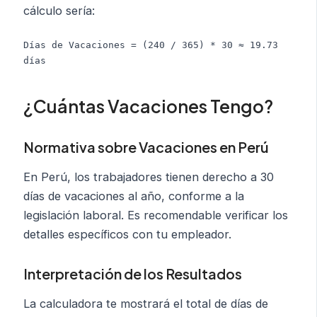
cálculo sería:
Días de Vacaciones = (240 / 365) * 30 ≈ 19.73 
días
¿Cuántas Vacaciones Tengo?
Normativa sobre Vacaciones en Perú
En Perú, los trabajadores tienen derecho a 30
días de vacaciones al año, conforme a la
legislación laboral. Es recomendable verificar los
detalles específicos con tu empleador.
Interpretación de los Resultados
La calculadora te mostrará el total de días de