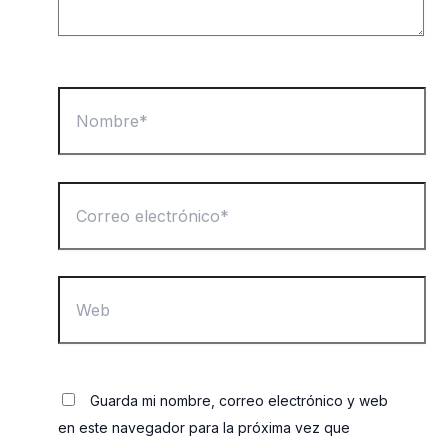
Nombre*
Correo
electrónico*
Web
Guarda mi nombre, correo electrónico y web
en este navegador para la próxima vez que