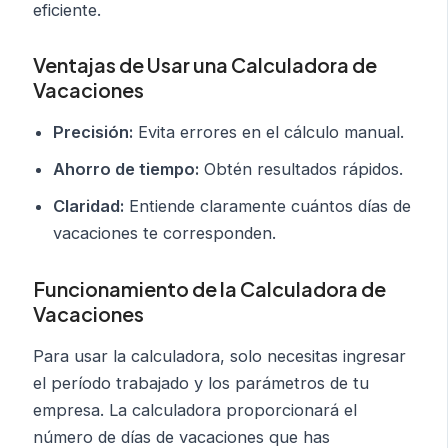
eficiente.
Ventajas de Usar una Calculadora de
Vacaciones
Precisión:
Evita errores en el cálculo manual.
Ahorro de tiempo:
Obtén resultados rápidos.
Claridad:
Entiende claramente cuántos días de
vacaciones te corresponden.
Funcionamiento de la Calculadora de
Vacaciones
Para usar la calculadora, solo necesitas ingresar
el período trabajado y los parámetros de tu
empresa. La calculadora proporcionará el
número de días de vacaciones que has