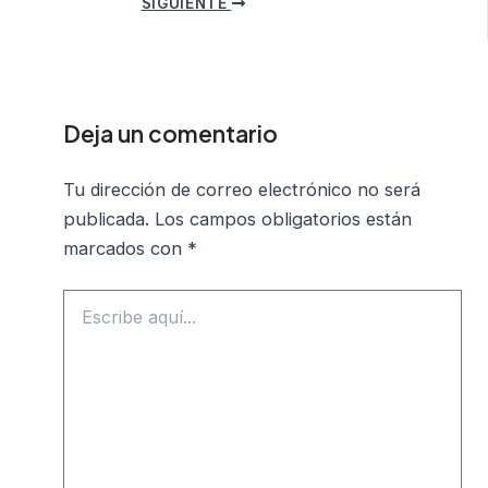
de
SIGUIENTE
entradas
Deja un comentario
Tu dirección de correo electrónico no será
publicada.
Los campos obligatorios están
marcados con
*
Escribe
aquí...