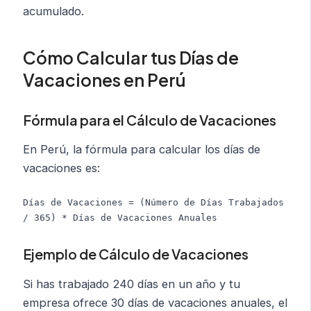
acumulado.
Cómo Calcular tus Días de
Vacaciones en Perú
Fórmula para el Cálculo de Vacaciones
En Perú, la fórmula para calcular los días de
vacaciones es:
Días de Vacaciones = (Número de Días Trabajados 
/ 365) * Días de Vacaciones Anuales
Ejemplo de Cálculo de Vacaciones
Si has trabajado 240 días en un año y tu
empresa ofrece 30 días de vacaciones anuales, el