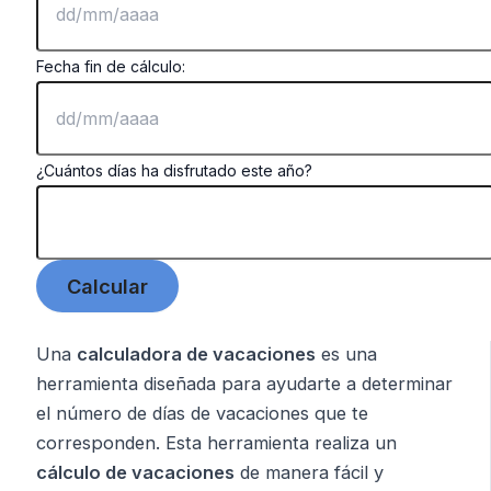
Fecha fin de cálculo:
¿Cuántos días ha disfrutado este año?
Una
calculadora de vacaciones
es una
herramienta diseñada para ayudarte a determinar
el número de días de vacaciones que te
corresponden. Esta herramienta realiza un
cálculo de vacaciones
de manera fácil y