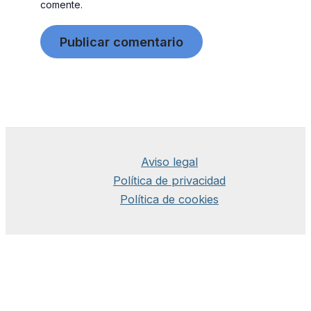
comente.
Aviso legal
Política de privacidad
Política de cookies