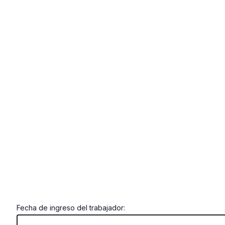
Fecha de ingreso del trabajador: