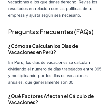
vacaciones a los que tienes derecho. Revisa los
resultados en relación con las políticas de tu
empresa y ajusta según sea necesario.
Preguntas Frecuentes (FAQs)
¿Cómo se Calculan los Días de
Vacaciones en Perú?
En Perú, los días de vacaciones se calculan
dividiendo el número de días trabajados entre 365
y multiplicando por los días de vacaciones
anuales, que generalmente son 30.
¿Qué Factores Afectan el Cálculo de
Vacaciones?